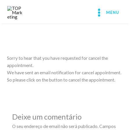
Skip
to
MENU
content
Sorry to hear that you have requested for cancel the
appointment.
We have sent an email notification for cancel appointment.
So please click on the button to cancel the appointment.
Deixe um comentário
O seu endereço de email não será publicado.
Campos