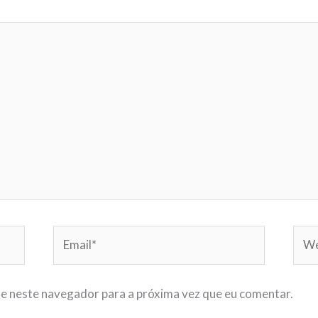
Email*
Webs
te neste navegador para a próxima vez que eu comentar.