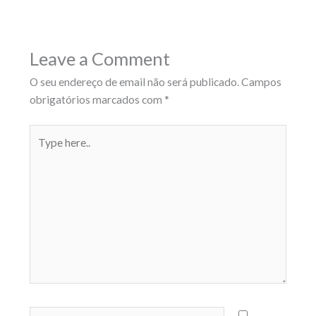
Leave a Comment
O seu endereço de email não será publicado.
Campos
obrigatórios marcados com
*
Type
here..
Name*