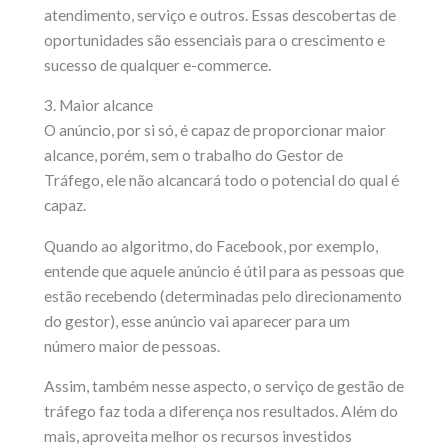
atendimento, serviço e outros. Essas descobertas de
oportunidades são essenciais para o crescimento e
sucesso de qualquer e-commerce.
3. Maior alcance
O anúncio, por si só, é capaz de proporcionar maior
alcance, porém, sem o trabalho do Gestor de
Tráfego, ele não alcancará todo o potencial do qual é
capaz.
Quando ao algoritmo, do Facebook, por exemplo,
entende que aquele anúncio é útil para as pessoas que
estão recebendo (determinadas pelo direcionamento
do gestor), esse anúncio vai aparecer para um
número maior de pessoas.
Assim, também nesse aspecto, o serviço de gestão de
tráfego faz toda a diferença nos resultados. Além do
mais, aproveita melhor os recursos investidos