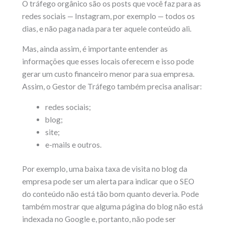
O tráfego orgânico são os posts que você faz para as
redes sociais — Instagram, por exemplo — todos os
dias, e não paga nada para ter aquele conteúdo ali.
Mas, ainda assim, é importante entender as
informações que esses locais oferecem e isso pode
gerar um custo financeiro menor para sua empresa.
Assim, o Gestor de Tráfego também precisa analisar:
redes sociais;
blog;
site;
e-mails e outros.
Por exemplo, uma baixa taxa de visita no blog da
empresa pode ser um alerta para indicar que o SEO
do conteúdo não está tão bom quanto deveria. Pode
também mostrar que alguma página do blog não está
indexada no Google e, portanto, não pode ser