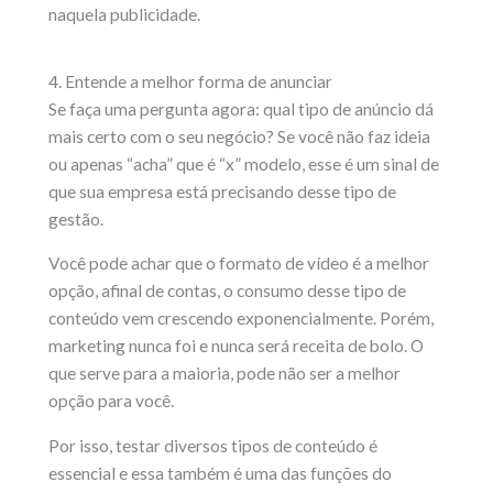
naquela publicidade.
4. Entende a melhor forma de anunciar
Se faça uma pergunta agora: qual tipo de anúncio dá
mais certo com o seu negócio? Se você não faz ideia
ou apenas “acha” que é “x” modelo, esse é um sinal de
que sua empresa está precisando desse tipo de
gestão.
Você pode achar que o formato de vídeo é a melhor
opção, afinal de contas, o consumo desse tipo de
conteúdo vem crescendo exponencialmente. Porém,
marketing nunca foi e nunca será receita de bolo. O
que serve para a maioria, pode não ser a melhor
opção para você.
Por isso, testar diversos tipos de conteúdo é
essencial e essa também é uma das funções do