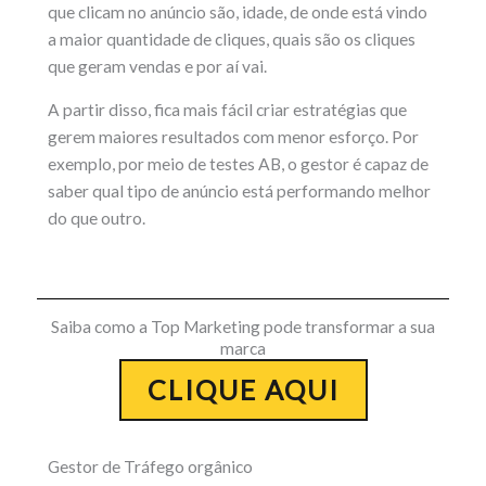
que clicam no anúncio são, idade, de onde está vindo
a maior quantidade de cliques, quais são os cliques
que geram vendas e por aí vai.
A partir disso, fica mais fácil criar estratégias que
gerem maiores resultados com menor esforço. Por
exemplo, por meio de testes AB, o gestor é capaz de
saber qual tipo de anúncio está performando melhor
do que outro.
Saiba como a Top Marketing pode transformar a sua
marca
CLIQUE AQUI
Gestor de Tráfego orgânico