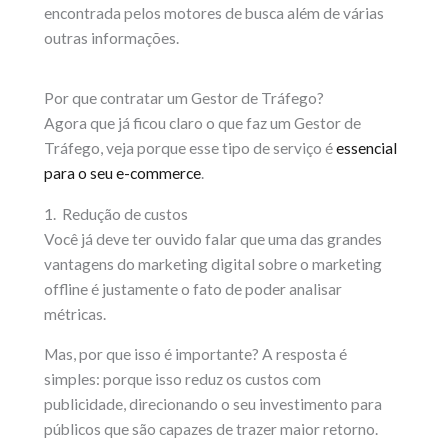
encontrada pelos motores de busca além de várias
outras informações.
Por que contratar um Gestor de Tráfego?
Agora que já ficou claro o que faz um Gestor de
Tráfego, veja porque esse tipo de serviço é
essencial
para o seu e-commerce
.
1. Redução de custos
Você já deve ter ouvido falar que uma das grandes
vantagens do marketing digital sobre o marketing
offline é justamente o fato de poder analisar
métricas.
Mas, por que isso é importante? A resposta é
simples: porque isso reduz os custos com
publicidade, direcionando o seu investimento para
públicos que são capazes de trazer maior retorno.