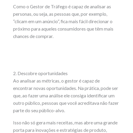
Como o Gestor de Tráfego é capaz de analisar as
personas, ou seja, as pessoas que, por exemplo,
“clicam em um anúncio”, fica mais fácil direcionar o
próximo para aqueles consumidores que têm mais
chances de comprar.
2. Descobre oportunidades
Ao analisar as métricas, o gestor é capaz de
encontrar novas oportunidades. Na prática, pode ser
que, ao fazer uma análise ele consiga identificar um
outro público, pessoas que você acreditava não fazer
parte do seu público-alvo.
Isso não só gera mais receitas, mas abre uma grande
porta para inovações e estratégias de produto,