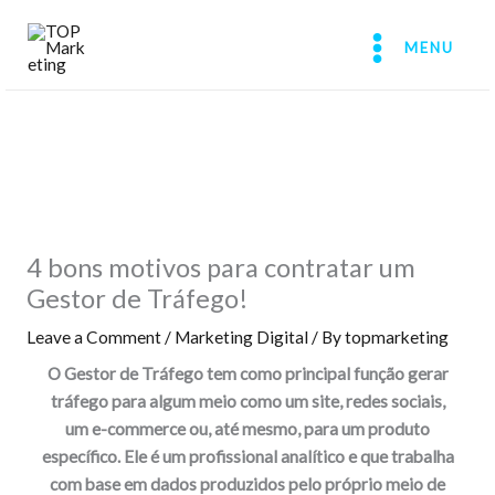
Skip
to
MENU
content
4 bons motivos para contratar um
Gestor de Tráfego!
Leave a Comment
/
Marketing Digital
/ By
topmarketing
O Gestor de Tráfego tem como principal função gerar
tráfego para algum meio como um site, redes sociais,
um e-commerce ou, até mesmo, para um produto
específico. Ele é um profissional analítico e que trabalha
com base em dados produzidos pelo próprio meio de