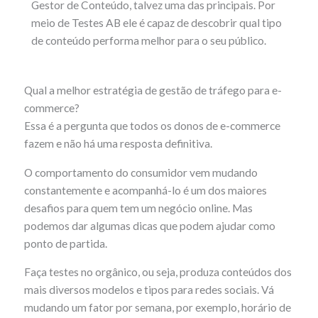
Gestor de Conteúdo, talvez uma das principais. Por
meio de Testes AB ele é capaz de descobrir qual tipo
de conteúdo performa melhor para o seu público.
Qual a melhor estratégia de gestão de tráfego para e-
commerce?
Essa é a pergunta que todos os donos de e-commerce
fazem e não há uma resposta definitiva.
O comportamento do consumidor vem mudando
constantemente e acompanhá-lo é um dos maiores
desafios para quem tem um negócio online. Mas
podemos dar algumas dicas que podem ajudar como
ponto de partida.
Faça testes no orgânico, ou seja, produza conteúdos dos
mais diversos modelos e tipos para redes sociais. Vá
mudando um fator por semana, por exemplo, horário de