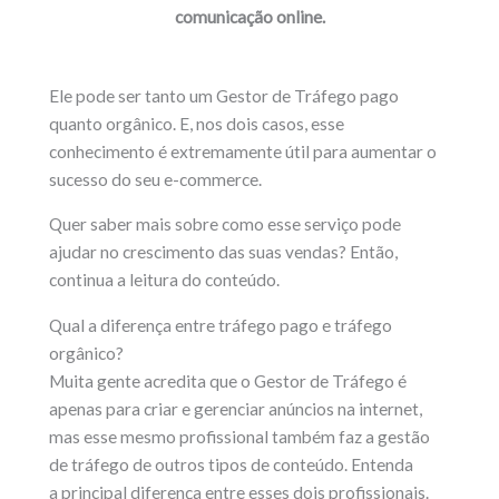
comunicação online.
Ele pode ser tanto um Gestor de Tráfego pago
quanto orgânico. E, nos dois casos, esse
conhecimento é extremamente útil para aumentar o
sucesso do seu e-commerce.
Quer saber mais sobre como esse serviço pode
ajudar no crescimento das suas vendas? Então,
continua a leitura do conteúdo.
Qual a diferença entre tráfego pago e tráfego
orgânico?
Muita gente acredita que o Gestor de Tráfego é
apenas para criar e gerenciar anúncios na internet,
mas esse mesmo profissional também faz a gestão
de tráfego de outros tipos de conteúdo. Entenda
a principal diferença entre esses dois profissionais.