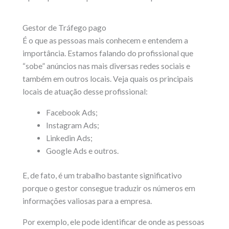
Gestor de Tráfego pago
É o que as pessoas mais conhecem e entendem a
importância. Estamos falando do profissional que
“sobe” anúncios nas mais diversas redes sociais e
também em outros locais. Veja quais os principais
locais de atuação desse profissional:
Facebook Ads;
Instagram Ads;
Linkedin Ads;
Google Ads e outros.
E, de fato, é um trabalho bastante significativo
porque o gestor consegue traduzir os números em
informações valiosas para a empresa.
Por exemplo, ele pode identificar de onde as pessoas