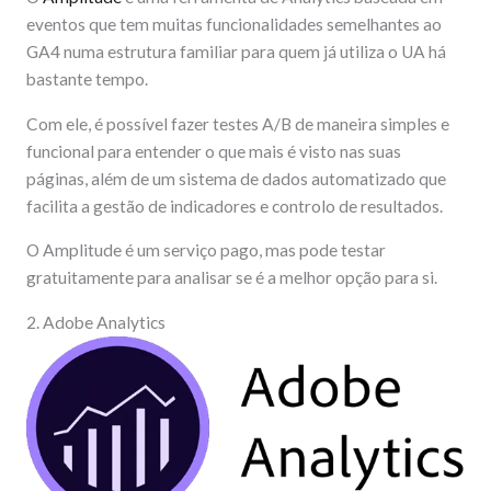
eventos que tem muitas funcionalidades semelhantes ao
GA4 numa estrutura familiar para quem já utiliza o UA há
bastante tempo.
Com ele, é possível fazer testes A/B de maneira simples e
funcional para entender o que mais é visto nas suas
páginas, além de um sistema de dados automatizado que
facilita a gestão de indicadores e controlo de resultados.
O Amplitude é um serviço pago, mas pode testar
gratuitamente para analisar se é a melhor opção para si.
2. Adobe Analytics