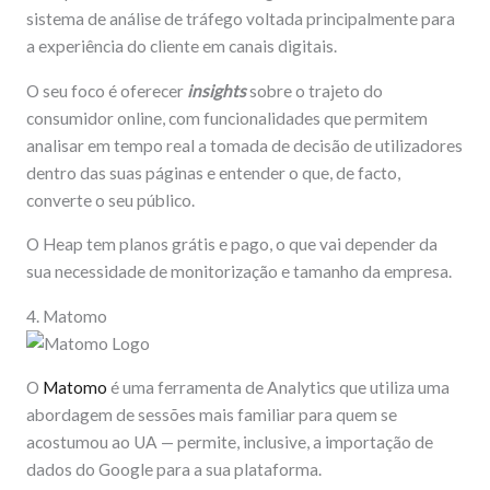
sistema de análise de tráfego voltada principalmente para
a experiência do cliente em canais digitais.
O seu foco é oferecer
insights
sobre o trajeto do
consumidor online, com funcionalidades que permitem
analisar em tempo real a tomada de decisão de utilizadores
dentro das suas páginas e entender o que, de facto,
converte o seu público.
O Heap tem planos grátis e pago, o que vai depender da
sua necessidade de monitorização e tamanho da empresa.
4. Matomo
O
Matomo
é uma ferramenta de Analytics que utiliza uma
abordagem de sessões mais familiar para quem se
acostumou ao UA — permite, inclusive, a importação de
dados do Google para a sua plataforma.