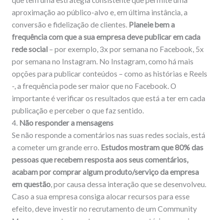
aproximação ao público-alvo e, em última instância, a
conversão e fidelização de clientes.
Planeie bem a
frequência com que a sua empresa deve publicar em cada
rede social
– por exemplo, 3x por semana no Facebook, 5x
por semana no Instagram. No Instagram, como há mais
opções para publicar conteúdos – como as histórias e Reels
-, a frequência pode ser maior que no Facebook. O
importante é verificar os resultados que está a ter em cada
publicação e perceber o que faz sentido.
4.
Não responder a mensagens
Se não responde a comentários nas suas redes sociais, está
a cometer um grande erro.
Estudos mostram que 80% das
pessoas que recebem resposta aos seus comentários,
acabam por comprar algum produto/serviço da empresa
em questão
, por causa dessa interação que se desenvolveu.
Caso a sua empresa consiga alocar recursos para esse
efeito, deve investir no recrutamento de um Community