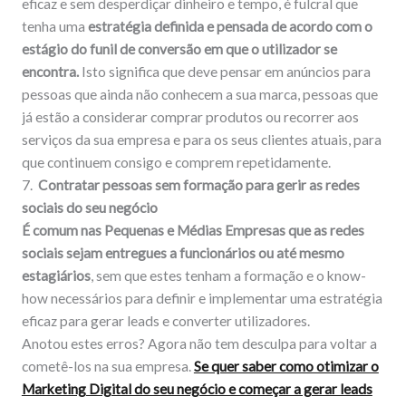
eficaz e sem desperdiçar dinheiro e tempo, é fulcral que
tenha uma
estratégia definida e pensada de acordo com o
estágio do funil de conversão em que o utilizador se
encontra.
Isto significa que deve pensar em anúncios para
pessoas que ainda não conhecem a sua marca, pessoas que
já estão a considerar comprar produtos ou recorrer aos
serviços da sua empresa e para os seus clientes atuais, para
que continuem consigo e comprem repetidamente.
7.
Contratar pessoas sem formação para gerir as redes
sociais do seu negócio
É comum nas Pequenas e Médias Empresas que as redes
sociais sejam entregues a funcionários ou até mesmo
estagiários
, sem que estes tenham a formação e o know-
how necessários para definir e implementar uma estratégia
eficaz para gerar leads e converter utilizadores.
Anotou estes erros? Agora não tem desculpa para voltar a
cometê-los na sua empresa.
Se quer saber como otimizar o
Marketing Digital do seu negócio e começar a gerar leads